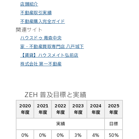
店舗紹介
不動産取引実績
不動産購入完全ガイド
関連サイト
ハウスドゥ 青森中央
家・不動産買取専門店 八戸城下
【賃貸】ハウスメイト弘前店
株式会社 第一不動産
ZEH 普及目標と実績
2020
2021
2022
2023
2024
2025
年度
年度
年度
年度
年度
年度
実績
目標
0%
0%
0%
3%
4%
50%