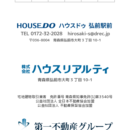
宅地建物取引業者 免許番号 青森県知事免許(1)第3540号
公益社団法人 全日本不動産協会加盟
公益社団法人 不動産保証協会加盟