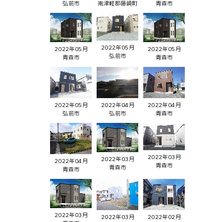
弘前市
南津軽郡藤崎町
青森市
2022年05月
2022年05月
2022年05月
弘前市
青森市
青森市
2022年05月
2022年04月
2022年04月
弘前市
弘前市
青森市
2022年03月
2022年03月
2022年04月
青森市
青森市
青森市
2022年03月
2022年03月
2022年02月