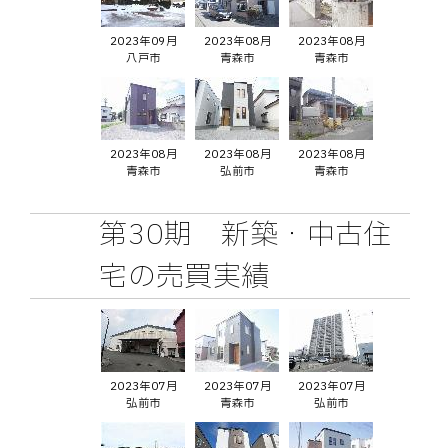
2023年09月
2023年08月
2023年08月
八戸市
青森市
青森市
2023年08月
2023年08月
2023年08月
青森市
弘前市
青森市
第30期 新築・中古住
宅の売買実績
2023年07月
2023年07月
2023年07月
弘前市
青森市
弘前市