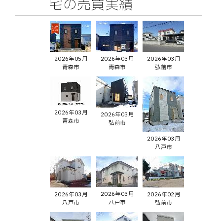
宅の売買実績
2026年05月
2026年03月
2026年03月
青森市
青森市
弘前市
2026年03月
2026年03月
青森市
弘前市
2026年03月
八戸市
2026年03月
2026年03月
2026年02月
八戸市
八戸市
弘前市