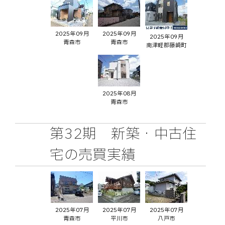
2025年09月
2025年09月
2025年09月
青森市
青森市
南津軽郡藤崎町
2025年08月
青森市
第32期 新築・中古住
宅の売買実績
2025年07月
2025年07月
2025年07月
青森市
平川市
八戸市