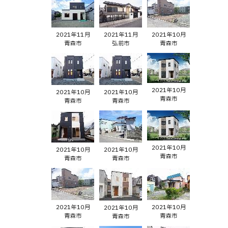
2021年11月
2021年11月
2021年10月
青森市
弘前市
青森市
2021年10月
2021年10月
2021年10月
青森市
青森市
青森市
2021年10月
2021年10月
2021年10月
青森市
青森市
青森市
2021年10月
2021年10月
2021年10月
青森市
青森市
青森市