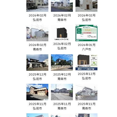
2026年02月
2026年02月
2026年02月
弘前市
青森市
弘前市
2026年02月
2026年02月
2026年01月
弘前市
青森市
八戸市
2025年12月
2025年12月
2025年12月
弘前市
弘前市
青森市
2025年11月
2025年11月
2025年11月
弘前市
青森市
青森市