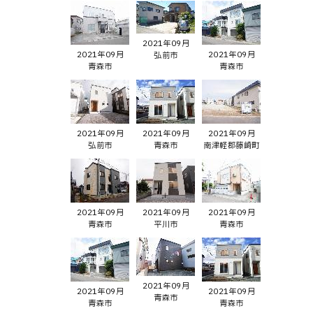
2021年09月
2021年09月
2021年09月
弘前市
青森市
青森市
2021年09月
2021年09月
2021年09月
弘前市
青森市
南津軽郡藤崎町
2021年09月
2021年09月
2021年09月
青森市
平川市
青森市
2021年09月
2021年09月
2021年09月
青森市
青森市
青森市