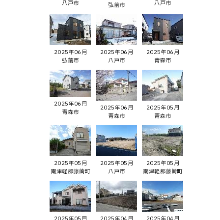
八戸市
八戸市
弘前市
2025年06月
2025年06月
2025年06月
弘前市
八戸市
青森市
2025年06月
2025年06月
2025年05月
青森市
青森市
青森市
2025年05月
2025年05月
2025年05月
南津軽郡藤崎町
八戸市
南津軽郡藤崎町
2025年05月
2025年04月
2025年04月