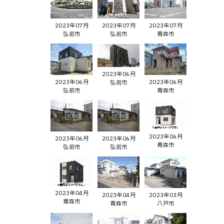
2023年07月
2023年07月
2023年07月
弘前市
弘前市
青森市
2023年06月
2023年06月
2023年06月
弘前市
弘前市
青森市
2023年06月
2023年06月
2023年06月
青森市
弘前市
弘前市
2023年04月
2023年04月
2023年03月
青森市
青森市
八戸市