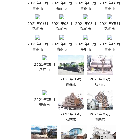
2021年06月
2021年06月
2021年06月
2021年06月
青森市
弘前市
青森市
青森市
2021年06月
2021年05月
2021年05月
2021年05月
弘前市
弘前市
弘前市
弘前市
2021年05月
2021年05月
2021年05月
2021年05月
青森市
青森市
平川市
青森市
2021年05月
八戸市
2021年05月
2021年05月
青森市
弘前市
2021年05月
青森市
2021年05月
2021年05月
弘前市
青森市