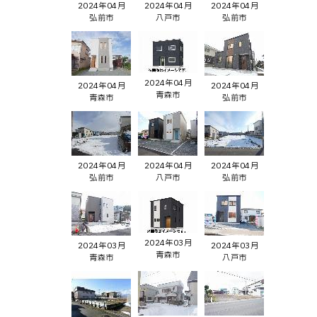
2024年04月
2024年04月
2024年04月
弘前市
八戸市
弘前市
2024年04月
2024年04月
2024年04月
青森市
青森市
弘前市
2024年04月
2024年04月
2024年04月
弘前市
八戸市
弘前市
2024年03月
2024年03月
2024年03月
青森市
青森市
八戸市