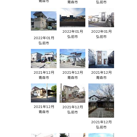
青森市
青森市
弘前市
2022年01月
2022年01月
弘前市
弘前市
2022年01月
弘前市
2021年12月
2021年12月
2021年12月
青森市
青森市
青森市
2021年12月
2021年12月
青森市
弘前市
2021年12月
弘前市