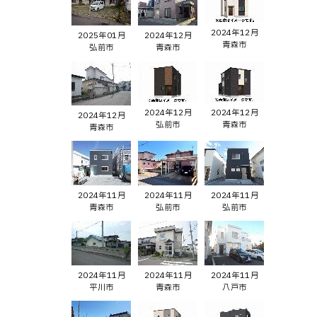
2024年12月
2025年01月
2024年12月
青森市
弘前市
青森市
2024年12月
2024年12月
2024年12月
弘前市
青森市
青森市
2024年11月
2024年11月
2024年11月
青森市
弘前市
弘前市
2024年11月
2024年11月
2024年11月
平川市
青森市
八戸市