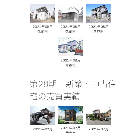
2021年08月
2021年08月
2021年08月
弘前市
弘前市
八戸市
2021年08月
青森市
第28期 新築・中古住
宅の売買実績
2021年07月
2021年07月
2021年07月