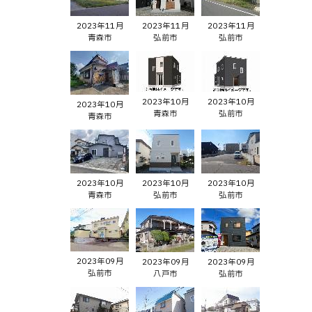
2023年11月
2023年11月
2023年11月
青森市
弘前市
弘前市
2023年10月
2023年10月
2023年10月
青森市
弘前市
青森市
2023年10月
2023年10月
2023年10月
青森市
弘前市
弘前市
2023年09月
2023年09月
2023年09月
弘前市
八戸市
弘前市