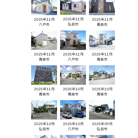
2025年11月
2025年11月
2025年11月
弘前市
八戸市
青森市
2025年11月
2025年11月
2025年11月
青森市
八戸市
青森市
2025年11月
2025年10月
2025年10月
青森市
青森市
青森市
2025年10月
2025年10月
2025年09月
弘前市
八戸市
弘前市