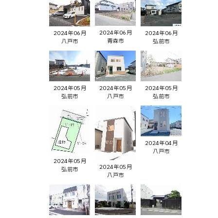
2024年06月
2024年06月
2024年06月
青森市
八戸市
弘前市
2024年05月
2024年05月
2024年05月
弘前市
八戸市
弘前市
2024年04月
八戸市
2024年05月
2024年05月
弘前市
八戸市