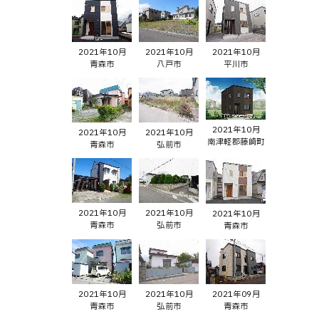
2021年10月
2021年10月
2021年10月
青森市
八戸市
平川市
2021年10月
2021年10月
2021年10月
南津軽郡藤崎町
青森市
弘前市
2021年10月
2021年10月
2021年10月
青森市
弘前市
青森市
2021年10月
2021年10月
2021年09月
青森市
弘前市
青森市