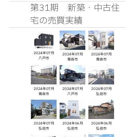
第31期 新築・中古住
宅の売買実績
2024年07月
2024年07月
2024年07月
八戸市
青森市
青森市
2024年07月
2024年07月
2024年07月
青森市
八戸市
弘前市
2024年07月
2024年06月
2024年06月
弘前市
弘前市
弘前市