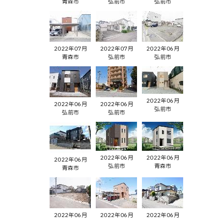
青森市
弘前市
弘前市
2022年07月
2022年07月
2022年06月
青森市
弘前市
弘前市
2022年06月
2022年06月
2022年06月
弘前市
弘前市
弘前市
2022年06月
2022年06月
2022年06月
弘前市
青森市
青森市
2022年06月
2022年06月
2022年06月