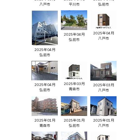
八戸市
平川市
弘前市
2025年04月
2025年04月
八戸市
弘前市
2025年04月
弘前市
2025年03月
2025年04月
2025年03月
青森市
弘前市
八戸市
2025年01月
2025年01月
2025年01月
青森市
弘前市
八戸市