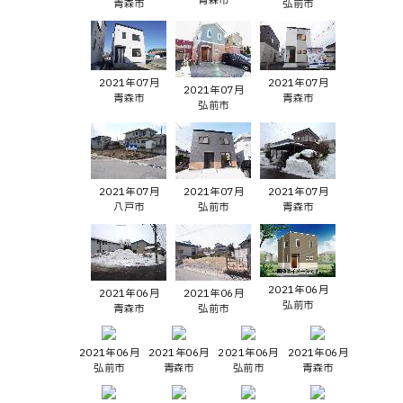
青森市
青森市
弘前市
2021年07月
2021年07月
2021年07月
青森市
青森市
弘前市
2021年07月
2021年07月
2021年07月
八戸市
弘前市
青森市
2021年06月
2021年06月
2021年06月
弘前市
青森市
弘前市
2021年06月
2021年06月
2021年06月
2021年06月
弘前市
青森市
弘前市
青森市