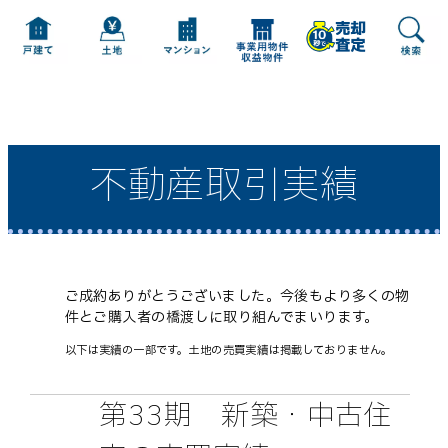
不動産取引実績
ご成約ありがとうございました。今後もより多くの物
件とご購入者の橋渡しに取り組んでまいります。
以下は実績の一部です。土地の売買実績は掲載しておりません。
第33期 新築・中古住