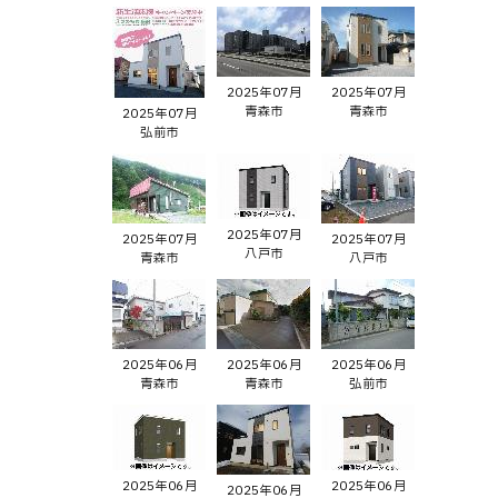
2025年07月
2025年07月
青森市
青森市
2025年07月
弘前市
2025年07月
2025年07月
2025年07月
八戸市
青森市
八戸市
2025年06月
2025年06月
2025年06月
青森市
青森市
弘前市
2025年06月
2025年06月
2025年06月