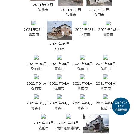
2021年05月
弘前市
2021年05月
2021年05月
弘前市
八戸市
2021年05月
2021年05月
2021年04月
青森市
弘前市
青森市
2021年05月
八戸市
2021年04月
2021年04月
2021年04月
2021年04月
弘前市
青森市
弘前市
弘前市
2021年04月
2021年04月
2021年04月
2021年04月
弘前市
弘前市
青森市
青森市
2021年04月
2021年04月
2021年04月
2021年04月
青森市
青森市
青森市
弘前市
2021年03月
2021年03月
弘前市
南津軽郡藤崎町