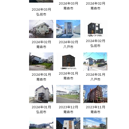
2024年03月
2024年02月
青森市
青森市
2024年03月
弘前市
2024年02月
2024年02月
2024年02月
弘前市
青森市
八戸市
2024年01月
2024年01月
2024年01月
青森市
青森市
八戸市
2024年01月
2023年12月
2023年11月
弘前市
青森市
青森市