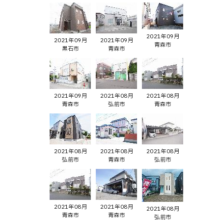
2021年09月
2021年09月
2021年09月
青森市
黒石市
青森市
2021年09月
2021年08月
2021年08月
青森市
弘前市
青森市
2021年08月
2021年08月
2021年08月
弘前市
青森市
弘前市
2021年08月
2021年08月
2021年08月
青森市
青森市
弘前市