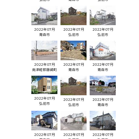
2022年07月
2022年07月
2022年07月
青森市
弘前市
弘前市
2022年07月
2022年07月
2022年07月
南津軽郡藤崎町
青森市
青森市
2022年07月
2022年07月
2022年07月
弘前市
弘前市
青森市
2022年07月
2022年07月
2022年07月