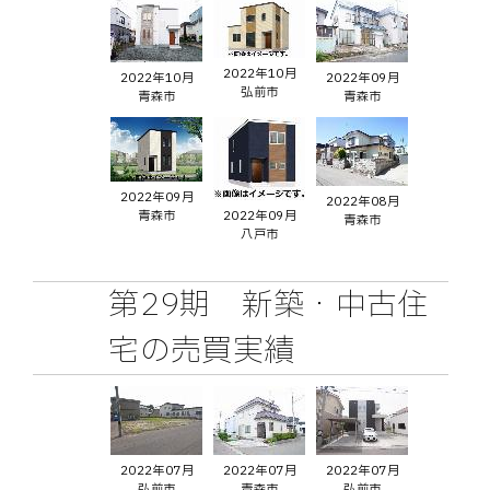
2022年10月
2022年10月
2022年09月
弘前市
青森市
青森市
2022年09月
2022年08月
青森市
2022年09月
青森市
八戸市
第29期 新築・中古住
宅の売買実績
2022年07月
2022年07月
2022年07月
弘前市
青森市
弘前市