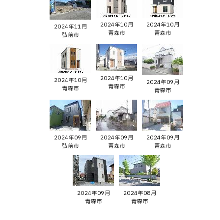
2024年10月
2024年10月
2024年11月
青森市
青森市
弘前市
2024年10月
2024年10月
2024年09月
青森市
青森市
青森市
2024年09月
2024年09月
2024年09月
弘前市
青森市
青森市
2024年09月
2024年08月
青森市
青森市