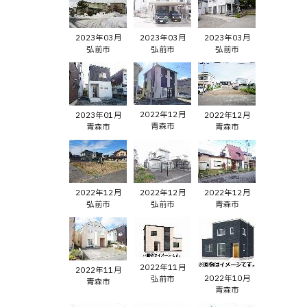
2023年03月
2023年03月
2023年03月
弘前市
弘前市
弘前市
2022年12月
2023年01月
2022年12月
青森市
青森市
青森市
2022年12月
2022年12月
2022年12月
弘前市
弘前市
青森市
2022年11月
2022年11月
2022年10月
弘前市
青森市
青森市