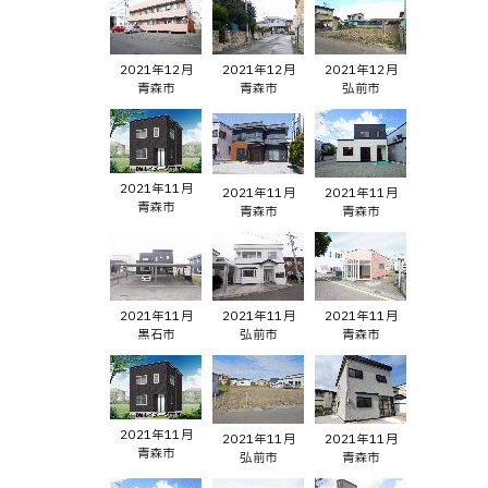
2021年12月
2021年12月
2021年12月
青森市
青森市
弘前市
2021年11月
2021年11月
2021年11月
青森市
青森市
青森市
2021年11月
2021年11月
2021年11月
黒石市
弘前市
青森市
2021年11月
2021年11月
2021年11月
青森市
弘前市
青森市