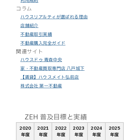
利用規約
コラム
ハウスリアルティが選ばれる理由
店舗紹介
不動産取引実績
不動産購入完全ガイド
関連サイト
ハウスドゥ 青森中央
家・不動産買取専門店 八戸城下
【賃貸】ハウスメイト弘前店
株式会社 第一不動産
ZEH 普及目標と実績
2020
2021
2022
2023
2024
2025
年度
年度
年度
年度
年度
年度