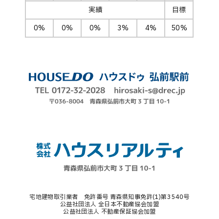
実績
目標
0%
0%
0%
3%
4%
50%
宅地建物取引業者 免許番号 青森県知事免許(1)第3540号
公益社団法人 全日本不動産協会加盟
公益社団法人 不動産保証協会加盟