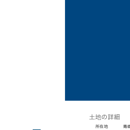
土地の詳細
所在地
青