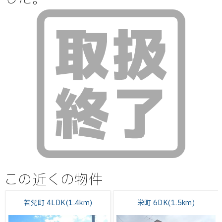
この近くの物件
若党町 4LDK(1.4km)
栄町 6DK(1.5km)