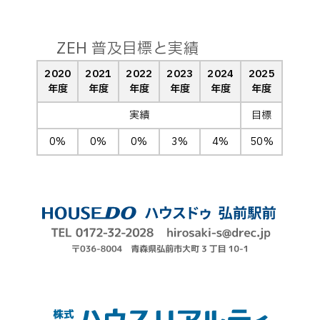
ZEH 普及目標と実績
2020
2021
2022
2023
2024
2025
年度
年度
年度
年度
年度
年度
実績
目標
0%
0%
0%
3%
4%
50%