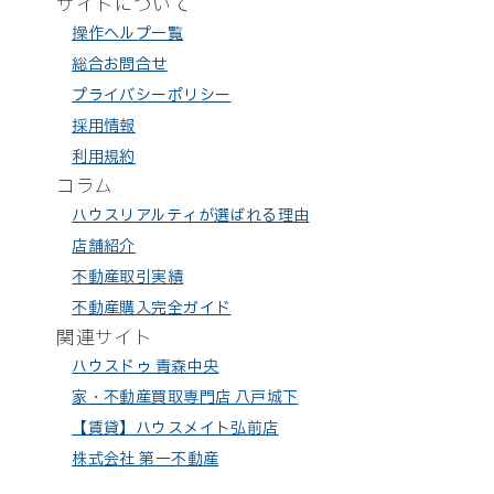
サイトについて
操作ヘルプ一覧
総合お問合せ
プライバシーポリシー
採用情報
利用規約
コラム
ハウスリアルティが選ばれる理由
店舗紹介
不動産取引実績
不動産購入完全ガイド
関連サイト
ハウスドゥ 青森中央
家・不動産買取専門店 八戸城下
【賃貸】ハウスメイト弘前店
株式会社 第一不動産