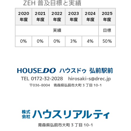
ZEH 普及目標と実績
2020
2021
2022
2023
2024
2025
年度
年度
年度
年度
年度
年度
実績
目標
0%
0%
0%
3%
4%
50%