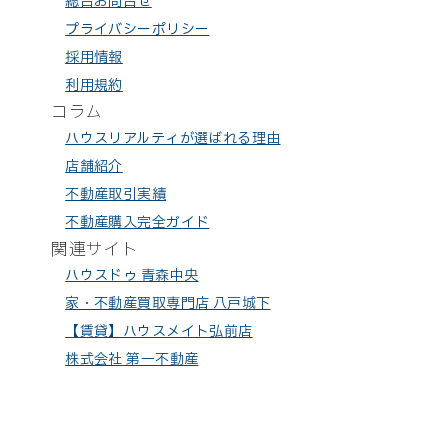
総合お問合せ
プライバシーポリシー
採用情報
利用規約
コラム
ハウスリアルティが選ばれる理由
店舗紹介
不動産取引実績
不動産購入完全ガイド
関連サイト
ハウスドゥ 青森中央
家・不動産買取専門店 八戸城下
【賃貸】ハウスメイト弘前店
株式会社 第一不動産